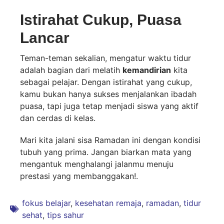
Istirahat Cukup, Puasa
Lancar
Teman-teman sekalian, mengatur waktu tidur
adalah bagian dari melatih
kemandirian
kita
sebagai pelajar. Dengan istirahat yang cukup,
kamu bukan hanya sukses menjalankan ibadah
puasa, tapi juga tetap menjadi siswa yang aktif
dan cerdas di kelas.
Mari kita jalani sisa Ramadan ini dengan kondisi
tubuh yang prima. Jangan biarkan mata yang
mengantuk menghalangi jalanmu menuju
prestasi yang membanggakan!.
fokus belajar
,
kesehatan remaja
,
ramadan
,
tidur
sehat
,
tips sahur