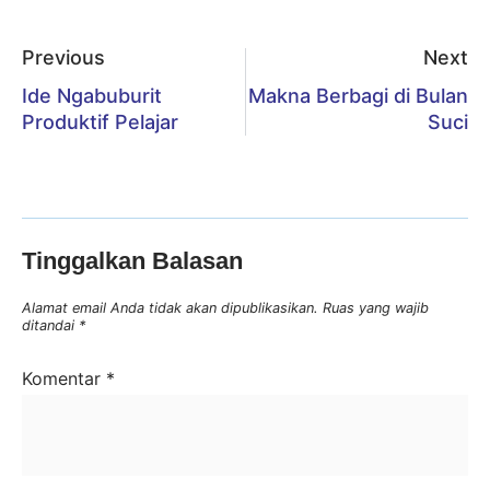
Previous
Next
Ide Ngabuburit
Makna Berbagi di Bulan
Produktif Pelajar
Suci
Tinggalkan Balasan
Alamat email Anda tidak akan dipublikasikan.
Ruas yang wajib
ditandai
*
Komentar
*