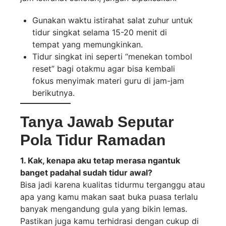
Gunakan waktu istirahat salat zuhur untuk
tidur singkat selama 15-20 menit di
tempat yang memungkinkan.
Tidur singkat ini seperti “menekan tombol
reset” bagi otakmu agar bisa kembali
fokus menyimak materi guru di jam-jam
berikutnya.
Tanya Jawab Seputar
Pola Tidur Ramadan
1. Kak, kenapa aku tetap merasa ngantuk
banget padahal sudah tidur awal?
Bisa jadi karena kualitas tidurmu terganggu atau
apa yang kamu makan saat buka puasa terlalu
banyak mengandung gula yang bikin lemas.
Pastikan juga kamu terhidrasi dengan cukup di