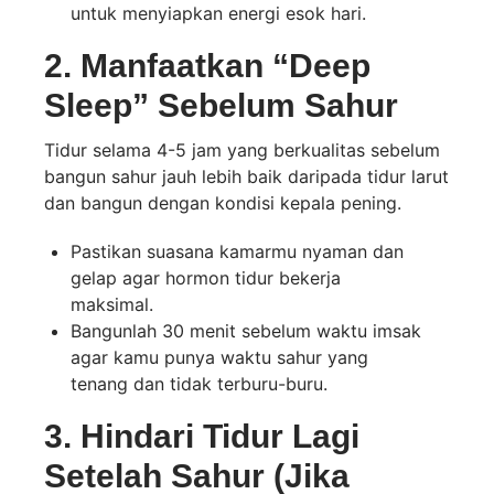
untuk menyiapkan energi esok hari.
2. Manfaatkan “Deep
Sleep” Sebelum Sahur
Tidur selama 4-5 jam yang berkualitas sebelum
bangun sahur jauh lebih baik daripada tidur larut
dan bangun dengan kondisi kepala pening.
Pastikan suasana kamarmu nyaman dan
gelap agar hormon tidur bekerja
maksimal.
Bangunlah 30 menit sebelum waktu imsak
agar kamu punya waktu sahur yang
tenang dan tidak terburu-buru.
3. Hindari Tidur Lagi
Setelah Sahur (Jika