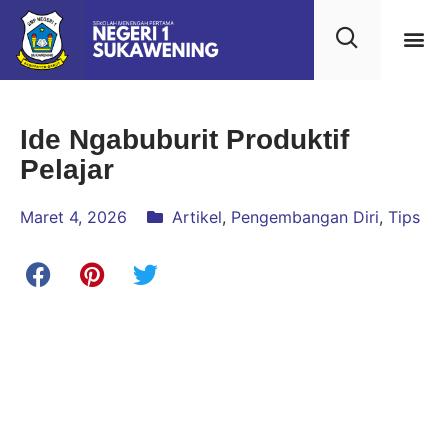
Ide Ngabuburit Produktif
Pelajar
Maret 4, 2026
Artikel
,
Pengembangan Diri
,
Tips