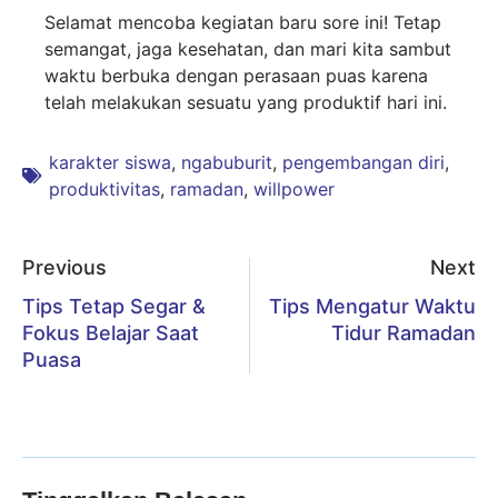
Selamat mencoba kegiatan baru sore ini! Tetap
semangat, jaga kesehatan, dan mari kita sambut
waktu berbuka dengan perasaan puas karena
telah melakukan sesuatu yang produktif hari ini.
karakter siswa
,
ngabuburit
,
pengembangan diri
,
produktivitas
,
ramadan
,
willpower
Previous
Next
Tips Tetap Segar &
Tips Mengatur Waktu
Fokus Belajar Saat
Tidur Ramadan
Puasa