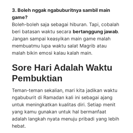
3. Boleh nggak ngabuburitnya sambil main
game?
Boleh-boleh saja sebagai hiburan. Tapi, cobalah
beri batasan waktu secara
bertanggung jawab
.
Jangan sampai keasyikan main game malah
membuatmu lupa waktu salat Magrib atau
malah bikin emosi kalau kalah main.
Sore Hari Adalah Waktu
Pembuktian
Teman-teman sekalian, mari kita jadikan waktu
ngabuburit di Ramadan kali ini sebagai ajang
untuk meningkatkan kualitas diri. Setiap menit
yang kamu gunakan untuk hal bermanfaat
adalah langkah nyata menuju pribadi yang lebih
hebat.