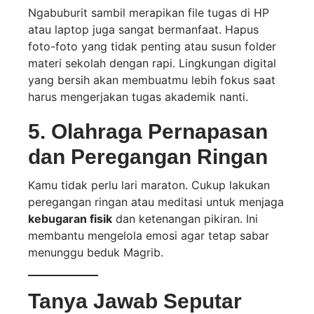
Ngabuburit sambil merapikan file tugas di HP
atau laptop juga sangat bermanfaat. Hapus
foto-foto yang tidak penting atau susun folder
materi sekolah dengan rapi. Lingkungan digital
yang bersih akan membuatmu lebih fokus saat
harus mengerjakan tugas akademik nanti.
5. Olahraga Pernapasan
dan Peregangan Ringan
Kamu tidak perlu lari maraton. Cukup lakukan
peregangan ringan atau meditasi untuk menjaga
kebugaran fisik
dan ketenangan pikiran. Ini
membantu mengelola emosi agar tetap sabar
menunggu beduk Magrib.
Tanya Jawab Seputar