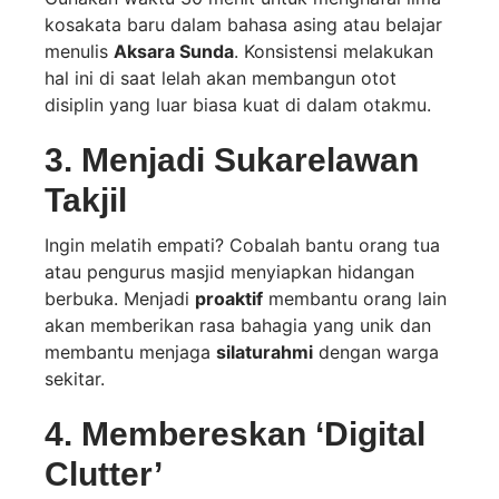
kosakata baru dalam bahasa asing atau belajar
menulis
Aksara Sunda
. Konsistensi melakukan
hal ini di saat lelah akan membangun otot
disiplin yang luar biasa kuat di dalam otakmu.
3. Menjadi Sukarelawan
Takjil
Ingin melatih empati? Cobalah bantu orang tua
atau pengurus masjid menyiapkan hidangan
berbuka. Menjadi
proaktif
membantu orang lain
akan memberikan rasa bahagia yang unik dan
membantu menjaga
silaturahmi
dengan warga
sekitar.
4. Membereskan ‘Digital
Clutter’