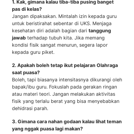
1. Kak, gimana kalau tiba-tiba pusing banget
pas di kelas?
Jangan dipaksakan. Mintalah izin kepada guru
untuk beristirahat sebentar di UKS. Menjaga
kesehatan diri adalah bagian dari
tanggung
jawab
terhadap tubuh kita. Jika memang
kondisi fisik sangat menurun, segera lapor
kepada guru piket.
2. Apakah boleh tetap ikut pelajaran Olahraga
saat puasa?
Boleh, tapi biasanya intensitasnya dikurangi oleh
bapak/ibu guru. Fokuslah pada gerakan ringan
atau materi teori. Jangan melakukan aktivitas
fisik yang terlalu berat yang bisa menyebabkan
dehidrasi parah.
3. Gimana cara nahan godaan kalau lihat teman
yang nggak puasa lagi makan?