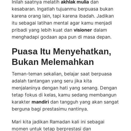
Inilah saatnya melatih
akhlak mulia
dan
kesabaran. Ingatlah tujuanmu berpuasa bukan
karena orang lain, tapi karena ibadah. Jadikan
itu sebagai latihan mental agar kamu menjadi
pribadi yang lebih kuat dan
visioner
dalam
menghadapi godaan apa pun di masa depan.
Puasa Itu Menyehatkan,
Bukan Melemahkan
Teman-teman sekalian, belajar saat berpuasa
adalah tantangan yang seru jika kita
menjalaninya dengan hati yang senang. Dengan
tetap fokus di kelas, kamu sedang membangun
karakter
mandiri
dan tangguh yang akan sangat
berguna bagi prestasimu nantinya.
Mari kita jadikan Ramadan kali ini sebagai
momen untuk tetap berprestasi dan