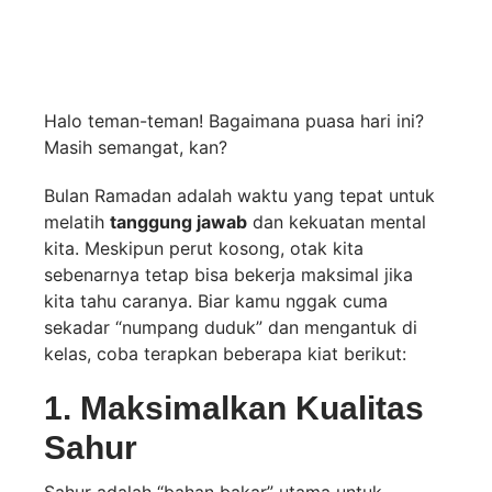
Saat Sedang
Berpuasa
Halo teman-teman! Bagaimana puasa hari ini?
Masih semangat, kan?
Bulan Ramadan adalah waktu yang tepat untuk
melatih
tanggung jawab
dan kekuatan mental
kita. Meskipun perut kosong, otak kita
sebenarnya tetap bisa bekerja maksimal jika
kita tahu caranya. Biar kamu nggak cuma
sekadar “numpang duduk” dan mengantuk di
kelas, coba terapkan beberapa kiat berikut:
1. Maksimalkan Kualitas
Sahur