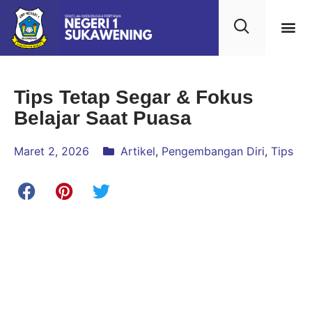
Tips Tetap Segar & Fokus
Belajar Saat Puasa
Maret 2, 2026
Artikel
,
Pengembangan Diri
,
Tips