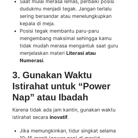
Saat mulai merasa lemas, perbaiki posisi
dudukmu menjadi tegak. Jangan terlalu
sering bersandar atau menelungkupkan
kepala di meja.
Posisi tegak membantu paru-paru
mengembang maksimal sehingga kamu
tidak mudah merasa mengantuk saat guru
menjelaskan materi
Literasi atau
Numerasi
.
3. Gunakan Waktu
Istirahat untuk “Power
Nap” atau Ibadah
Karena tidak ada jam kantin, gunakan waktu
istirahat secara
inovatif
.
Jika memungkinkan, tidur singkat selama