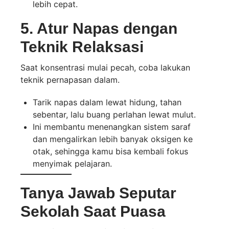
lebih cepat.
5. Atur Napas dengan
Teknik Relaksasi
Saat konsentrasi mulai pecah, coba lakukan
teknik pernapasan dalam.
Tarik napas dalam lewat hidung, tahan
sebentar, lalu buang perlahan lewat mulut.
Ini membantu menenangkan sistem saraf
dan mengalirkan lebih banyak oksigen ke
otak, sehingga kamu bisa kembali fokus
menyimak pelajaran.
Tanya Jawab Seputar
Sekolah Saat Puasa